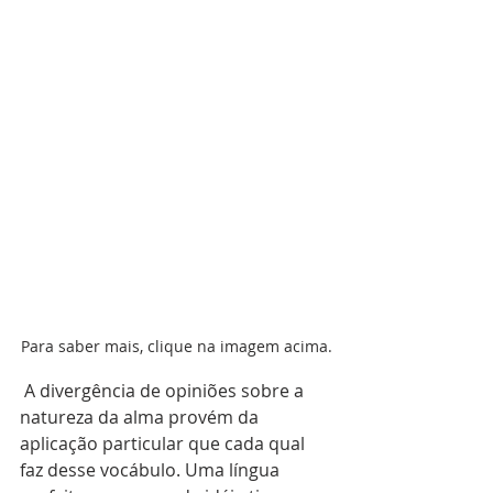
Para saber mais, clique na imagem acima.
 A divergência de opiniões sobre a 
natureza da alma provém da 
aplicação particular que cada qual 
faz desse vocábulo. Uma língua 