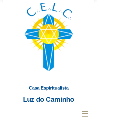
Casa Espiritualista
Luz do Caminho