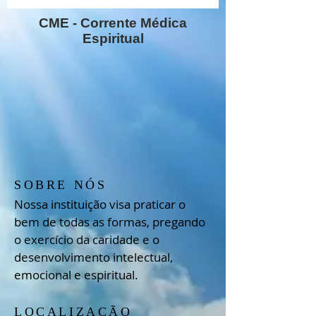
CME - Corrente Médica
Espiritual
SOBRE NÓS
Nossa instituição visa praticar o
bem de todas as formas, pregando
o exercício da caridade e o
desenvolvimento intelectual,
emocional e espiritual.
LOCALIZAÇÃO