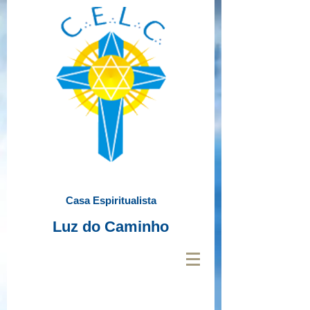
Casa Espiritualista
Luz do Caminho