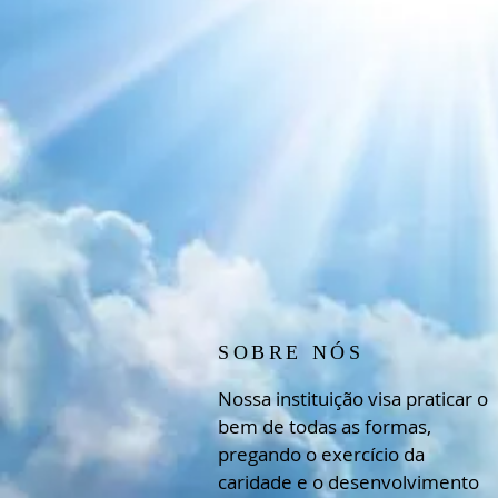
SOBRE NÓS
Nossa instituição visa praticar o
bem de todas as formas,
pregando o exercício da
caridade e o desenvolvimento