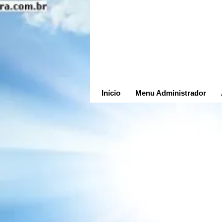
Início
Menu Administrador