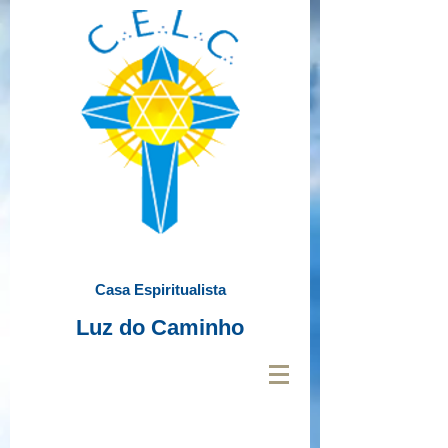
Casa Espiritualista
Luz do Caminho